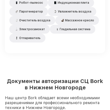
Робот-пылесос
Индукционная плита
Парогенератор
Увлажнитель воздуха
Очиститель воздуха
Массажное кресло
Электросамокат
Гладильная система
Отпариватель
Документы авторизации СЦ Bork
в Нижнем Новгороде
Наш центр Bork обладает всеми необходимыми
разрешениями для профессионального ремонта
техники в Нижнем Новгороде.