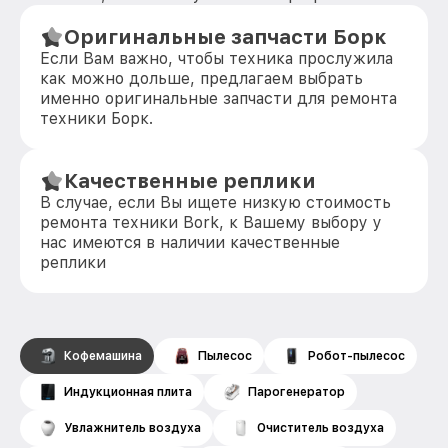
Оригинальные запчасти Борк
Если Вам важно, чтобы техника прослужила
как можно дольше, предлагаем выбрать
именно оригинальные запчасти для ремонта
техники Борк.
Качественные реплики
В случае, если Вы ищете низкую стоимость
ремонта техники Bork, к Вашему выбору у
нас имеются в наличии качественные
реплики
Кофемашина
Пылесос
Робот-пылесос
Индукционная плита
Парогенератор
Увлажнитель воздуха
Очиститель воздуха