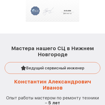
Мастера нашего СЦ в Нижнем
Новгороде
Ведущий сервисный инженер
Константин Александрович
Иванов
О
Опыт работы мастером по ремонту техники
–
5 лет