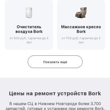
Очиститель
Массажное кресло
воздуха Bork
Bork
от 500 руб, гарантия до 3
от 700 руб, гарантия до 3
лет
лет
Показать ещё
Цены на ремонт устройств Bork
В нашем СЦ в Нижнем Новгороде более 3.700
запчастей, готовых к установке при ремонте Bork.