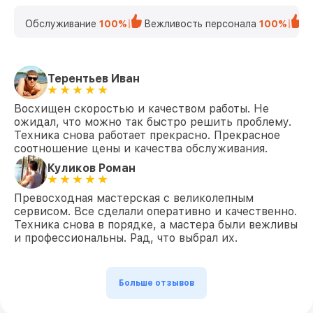
Обслуживание
100%
Вежливость персонала
100%
К
Терентьев Иван
Восхищен скоростью и качеством работы. Не
ожидал, что можно так быстро решить проблему.
Техника снова работает прекрасно. Прекрасное
соотношение цены и качества обслуживания.
Куликов Роман
Превосходная мастерская с великолепным
сервисом. Все сделали оперативно и качественно.
Техника снова в порядке, а мастера были вежливы
и профессиональны. Рад, что выбрал их.
Больше отзывов