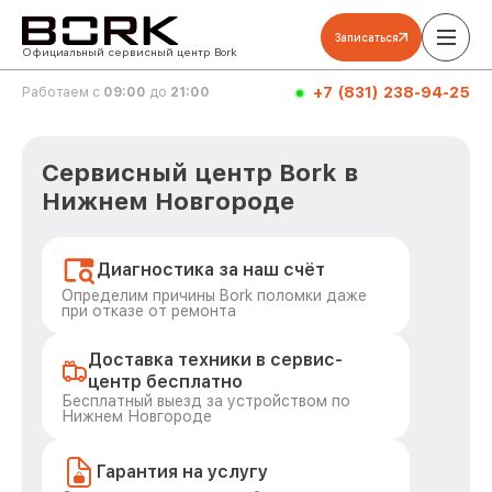
Записаться
Официальный сервисный центр Bork
+7 (831) 238-94-25
Работаем с
09:00
до
21:00
Сервисный центр Bork в
Нижнем Новгороде
Диагностика за наш счёт
Определим причины Bork поломки даже
при отказе от ремонта
Доставка техники в сервис-
центр бесплатно
Бесплатный выезд за устройством по
Нижнем Новгороде
Гарантия на услугу