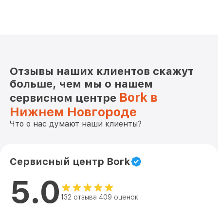
Отзывы наших клиентов скажут
больше, чем мы о нашем
Bork в
сервисном центре
Нижнем Новгороде
Что о нас думают наши клиенты?
Сервисный центр Bork
5.0
132 отзыва 409 оценок