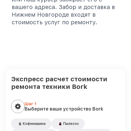
вашего адреса. Забор и доставка в
Нижнем Новгороде входят в
стоимость услуг по ремонту.
Экспресс расчет стоимости
ремонта техники Bork
Шаг 1
Выберите ваше устройство Bork
Кофемашина
Пылесос