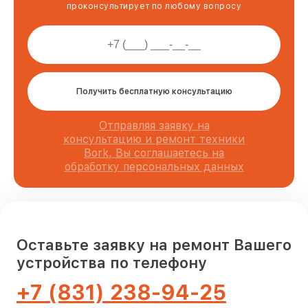
проконсультирует по любому вопросу
Получить бесплатную консультацию
Отправляя заявку на
консультацию и ремонт техники
Bork, Вы соглашаетесь на
обработку персональных данных
Оставьте заявку на ремонт Вашего
устройства по телефону
+7 (831) 238-94-25