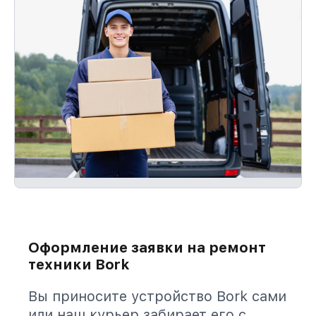
Оформление заявки на ремонт
техники Bork
Вы приносите устройство Bork сами
или наш курьер забирает его с