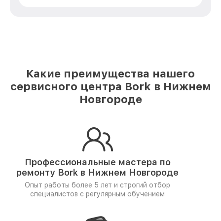
Какие преимущества нашего
сервисного центра Bork в Нижнем
Новгороде
Профессиональные мастера по
ремонту
Bork в Нижнем Новгороде
Опыт работы более 5 лет и
строгий отбор
специалистов
с регулярным обучением