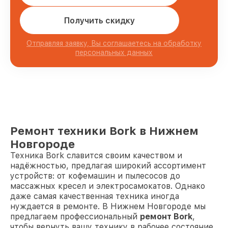
Получить скидку
Отправляя заявку, Вы соглашаетесь на обработку
персональных данных
Ремонт техники Bork в Нижнем
Новгороде
Техника Bork славится своим качеством и
надёжностью, предлагая широкий ассортимент
устройств: от кофемашин и пылесосов до
массажных кресел и электросамокатов. Однако
даже самая качественная техника иногда
нуждается в ремонте. В Нижнем Новгороде мы
предлагаем профессиональный
ремонт Bork
,
чтобы вернуть вашу технику в рабочее состояние.