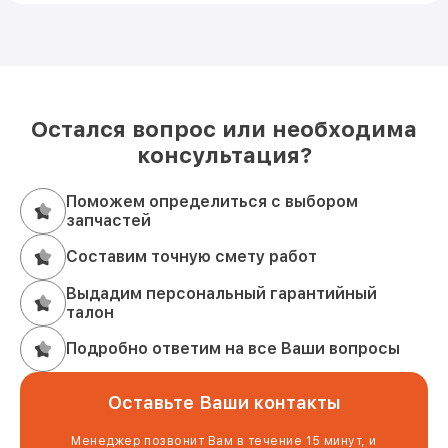
Остался вопрос или необходима
консультация?
Поможем определиться с выбором
запчастей
Составим точную смету работ
Выдадим персональный гарантийный
талон
Подробно ответим на все Ваши вопросы
Оставьте Ваши контакты
Менеджер позвонит Вам в течение 15 минут, и