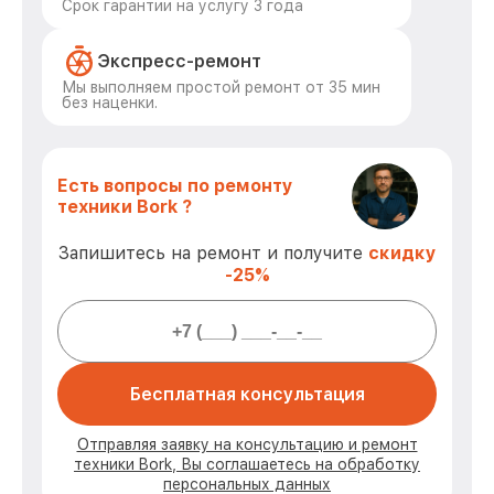
Срок гарантии на услугу 3 года
Экспресс-ремонт
Мы выполняем простой ремонт от 35 мин
без наценки.
Есть вопросы по ремонту
техники Bork ?
Запишитесь на ремонт и получите
скидку
-25%
Бесплатная консультация
Отправляя заявку на консультацию и ремонт
техники Bork, Вы соглашаетесь на обработку
персональных данных