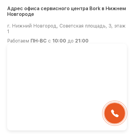
Адрес офиса сервисного центра Bork в Нижнем
Новгороде
г. Нижний Новгород, Советская площадь, 3, этаж
1
Работаем
ПН-ВС
с
10:00
до
21:00