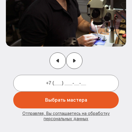
Выбрать мастера
Отправляя, Вы соглашаетесь на обработку
персональных данных