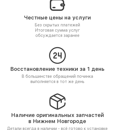
Честные цены на услуги
Без скрытых платежей
Итоговая сумма услуг
обсуждается заранее
Восстановление техники за 1 день
В большинстве обращений починка
выполняется в тот же день
Наличие оригинальных запчастей
в Нижнем Новгороде
Детали всегда в наличии - всё готово к установке