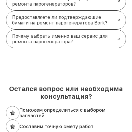
ремонта парогенераторов?
Предоставляете ли подтверждающие
бумаги на ремонт парогенератора Bork?
Почему выбрать именно ваш сервис для
ремонта парогенератора?
Остался вопрос или необходима
консультация?
Поможем определиться с выбором
запчастей
Составим точную смету работ