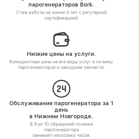
парогенераторов Bork.
Стаж работы не менее 5 лет
с регулярной
сертификацией.
Низкие цены на услуги.
Конкурентные цены на все виды услуг и починку
парогенераторов и заводские запчасти.
Обслуживание парогенератора за 1
день
в Нижнем Новгороде.
В 9 из 10 обращений починка
парогенератора
занимает несколько часов.