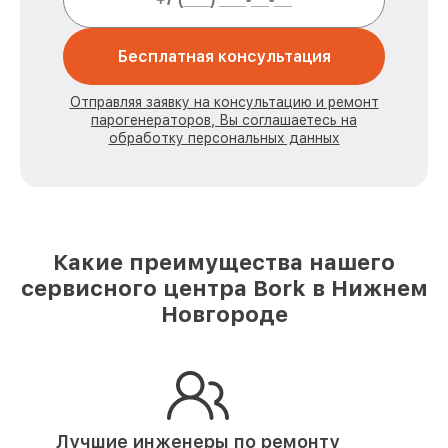
Бесплатная консультация
Отправляя заявку на консультацию и ремонт
парогенераторов, Вы соглашаетесь на
обработку персональных данных
Какие преимущества нашего
сервисного центра Bork в Нижнем
Новгороде
Лучшие инженеры по ремонту