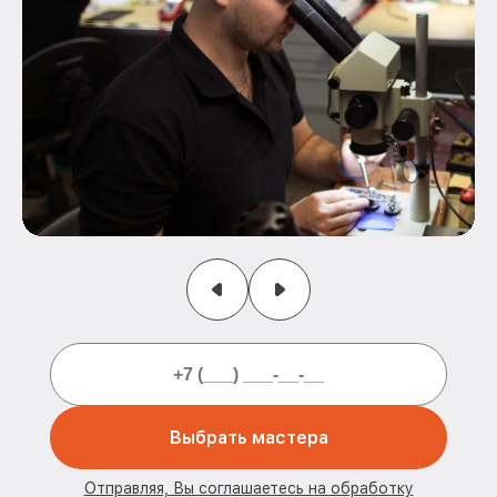
Выбрать мастера
Отправляя, Вы соглашаетесь на обработку