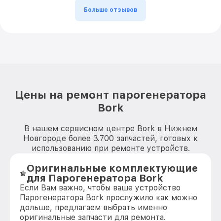
Больше отзывов
Цены на ремонт парогенератора
Bork
В нашем сервисном центре Bork в Нижнем
Новгороде более 3.700 запчастей, готовых к
использованию при ремонте устройств.
Оригинальные комплектующие
для Парогенератора Bork
Если Вам важно, чтобы ваше устройство
Парогенератора Bork прослужило как можно
дольше, предлагаем выбрать именно
оригинальные запчасти для ремонта.