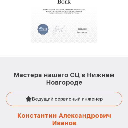
Мастера нашего СЦ в Нижнем
Новгороде
Ведущий сервисный инженер
Константин Александрович
Иванов
О