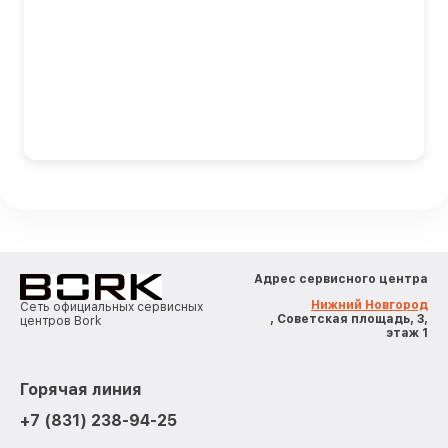
Адрес сервисного центра
Нижний Новгород
Сеть официальных сервисных
, Советская площадь, 3,
центров Bork
этаж 1
Горячая линия
+7 (831) 238-94-25