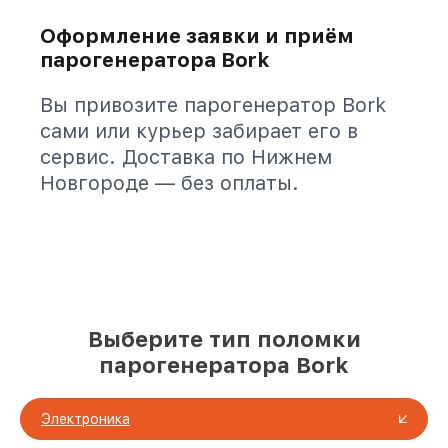
Оформление заявки и приём
парогенератора Bork
Вы привозите парогенератор Bork
сами или курьер забирает его в
сервис. Доставка по Нижнем
Новгороде — без оплаты.
Выберите тип поломки
парогенератора Bork
Электроника