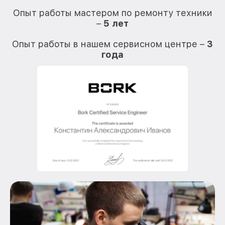
Опыт работы мастером по ремонту техники
–
5 лет
О
Опыт работы в нашем сервисном центре –
3
года