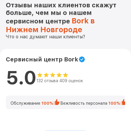
Отзывы наших клиентов скажут
больше, чем мы о нашем
Bork в
сервисном центре
Нижнем Новгороде
Что о нас думают наши клиенты?
Сервисный центр Bork
5.0
132 отзыва 409 оценок
Обслуживание
100%
Вежливость персонала
100%
К