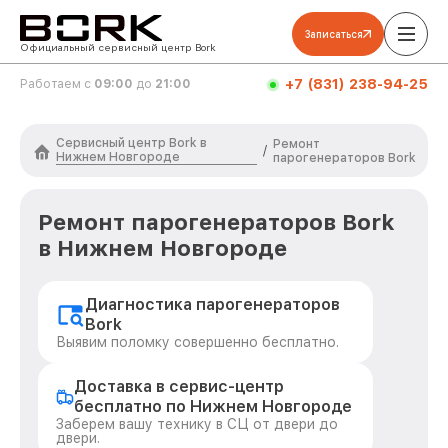
Записаться
Официальный сервисный центр Bork
+7 (831) 238-94-25
Работаем с
09:00
до
21:00
Сервисный центр Bork в
Ремонт
/
Нижнем Новгороде
парогенераторов Bork
Ремонт парогенераторов Bork
в Нижнем Новгороде
Диагностика парогенераторов
Bork
Выявим поломку совершенно бесплатно.
Доставка в сервис-центр
бесплатно по Нижнем Новгороде
Заберем вашу технику в СЦ от двери до
двери.