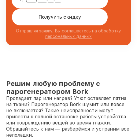
Получить скидку
Отправляя заявку, Вы соглашаетесь на обработку
персональных данных
Решим любую проблему с
парогенератором Bork
Пропадает пар или нагрев? Утюг оставляет пятна
на ткани? Парогенератор Bork шумит или вовсе
не включается? Такие неисправности могут
привести к полной остановке работы устройства
или повреждению вещей во время глажки.
Обращайтесь к нам — разберёмся и устраним все
неполадки.