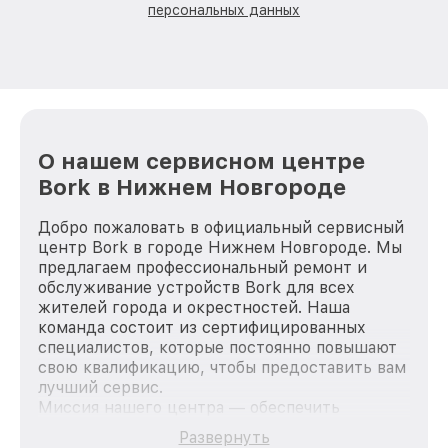
персональных данных
О нашем сервисном центре
Bork в Нижнем Новгороде
Добро пожаловать в официальный сервисный
центр Bork в городе Нижнем Новгороде. Мы
предлагаем профессиональный ремонт и
обслуживание устройств Bork для всех
жителей города и окрестностей. Наша
команда состоит из сертифицированных
специалистов, которые постоянно повышают
свою квалификацию, чтобы предоставить вам
лучший сервис.
Миссия нашего центра — обеспечить
качественный и доступный ремонт для
Развернуть
каждого пользователя продукции Bork, вне