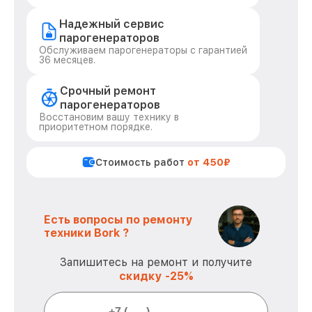
Надежный сервис
парогенераторов
Обслуживаем парогенераторы с гарантией
36 месяцев.
Срочный ремонт
парогенераторов
Восстановим вашу технику в
приоритетном порядке.
Стоимость работ
от 450₽
Есть вопросы по ремонту
техники Bork ?
Запишитесь на ремонт и получите
скидку -25%