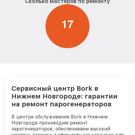
Сколько мастеров по ремонту
1
7
Сервисный центр Bork в
Нижнем Новгороде: гарантии
на ремонт парогенераторов
В центре обслуживания Bork в Нижнем
Новгороде производим ремонт
парогенераторов, обеспечиваем высокий
уровень сервиса и официальные гарантии для