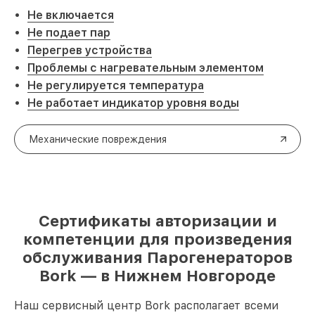
Не включается
Не подает пар
Перегрев устройства
Проблемы с нагревательным элементом
Не регулируется температура
Не работает индикатор уровня воды
Механические повреждения
Сертификаты авторизации и
компетенции для произведения
обслуживания Парогенераторов
Bork — в Нижнем Новгороде
Наш сервисный центр Bork располагает всеми