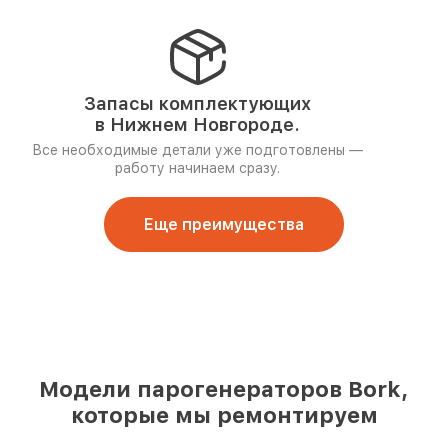
Запасы комплектующих
в Нижнем Новгороде.
Все необходимые детали уже подготовлены —
работу начинаем сразу.
Еще преимущества
Модели парогенераторов Bork,
которые мы ремонтируем