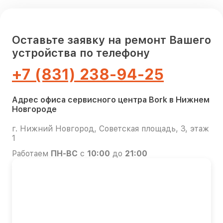
Оставьте заявку на ремонт Вашего
устройства по телефону
+7 (831) 238-94-25
Адрес офиса сервисного центра Bork в Нижнем
Новгороде
г. Нижний Новгород, Советская площадь, 3, этаж
1
Работаем
ПН-ВС
с
10:00
до
21:00